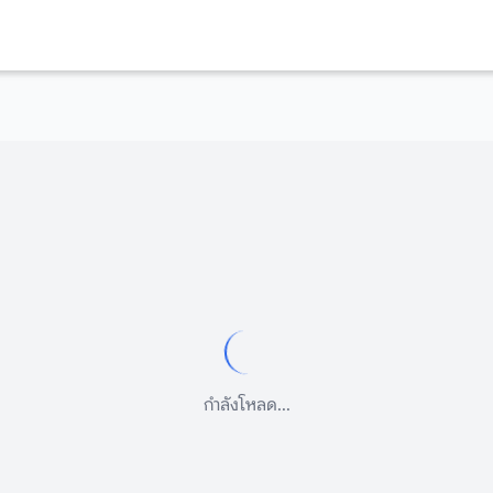
กำลังโหลด...