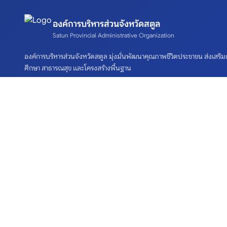
องค์การบริหารส่วนจังหวัดสตูล
Satun Provincial Administrative Organization
องค์การบริหารส่วนจังหวัดสตูล มุ่งมั่นพัฒนาคุณภาพชีวิตประชาชน ส่งเสริม
ศึกษา สาธารณสุข และโครงสร้างพื้นฐาน
เกี่ยวกับเรา