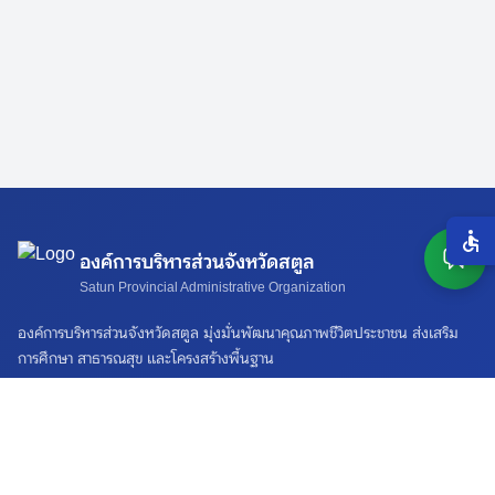
องค์การบริหารส่วนจังหวัดสตูล
Satun Provincial Administrative Organization
องค์การบริหารส่วนจังหวัดสตูล มุ่งมั่นพัฒนาคุณภาพชีวิตประชาชน ส่งเสริม
การศึกษา สาธารณสุข และโครงสร้างพื้นฐาน
ติดต่อเรา