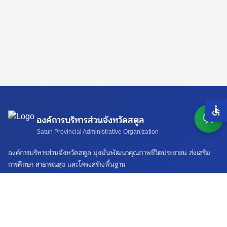
องค์การบริหารส่วนจังหวัดสตูล
Satun Provincial Administrative Organization
องค์การบริหารส่วนจังหวัดสตูล มุ่งมั่นพัฒนาคุณภาพชีวิตประชาชน ส่งเสริม
การศึกษา สาธารณสุข และโครงสร้างพื้นฐาน
ติดต่อเรา