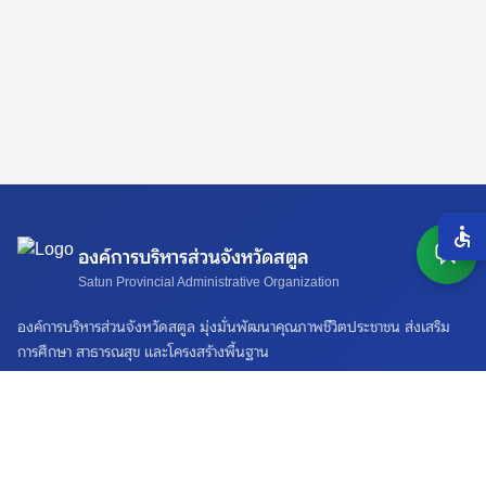
องค์การบริหารส่วนจังหวัดสตูล
Satun Provincial Administrative Organization
องค์การบริหารส่วนจังหวัดสตูล มุ่งมั่นพัฒนาคุณภาพชีวิตประชาชน ส่งเสริม
การศึกษา สาธารณสุข และโครงสร้างพื้นฐาน
ติดต่อเรา