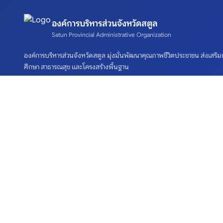
องค์การบริหารส่วนจังหวัดสตูล
Satun Provincial Administrative Organization
องค์การบริหารส่วนจังหวัดสตูล มุ่งมั่นพัฒนาคุณภาพชีวิตประชาชน ส่งเสริม
ศึกษา สาธารณสุข และโครงสร้างพื้นฐาน
เกี่ยวกับเรา