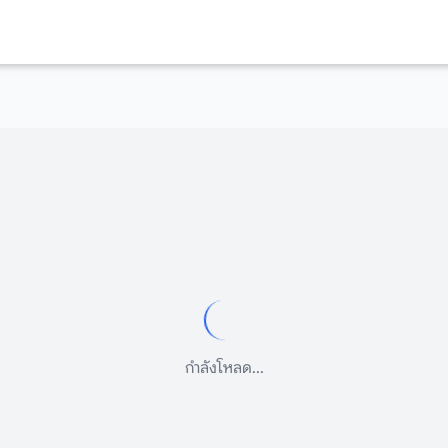
กำลังโหลด...