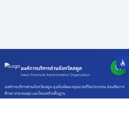
องค์การบริหารส่วนจังหวัดสตูล
Satun Provincial Administrative Organization
องค์การบริหารส่วนจังหวัดสตูล มุ่งมั่นพัฒนาคุณภาพชีวิตประชาชน ส่งเสริมการ
ศึกษา สาธารณสุข และโครงสร้างพื้นฐาน
ติดต่อเรา