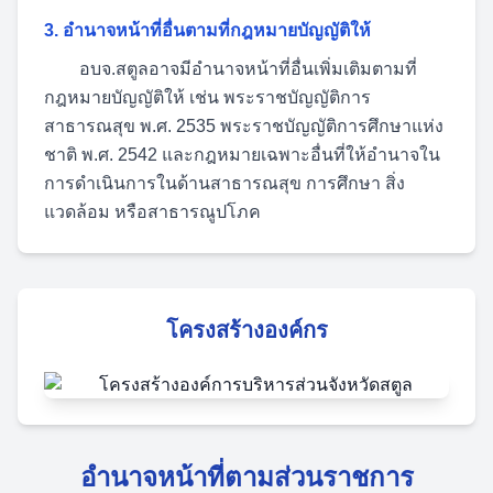
3. อำนาจหน้าที่อื่นตามที่กฎหมายบัญญัติให้
อบจ.สตูลอาจมีอำนาจหน้าที่อื่นเพิ่มเติมตามที่
กฎหมายบัญญัติให้ เช่น พระราชบัญญัติการ
สาธารณสุข พ.ศ. 2535 พระราชบัญญัติการศึกษาแห่ง
ชาติ พ.ศ. 2542 และกฎหมายเฉพาะอื่นที่ให้อำนาจใน
การดำเนินการในด้านสาธารณสุข การศึกษา สิ่ง
แวดล้อม หรือสาธารณูปโภค
โครงสร้างองค์กร
อำนาจหน้าที่ตามส่วนราชการ