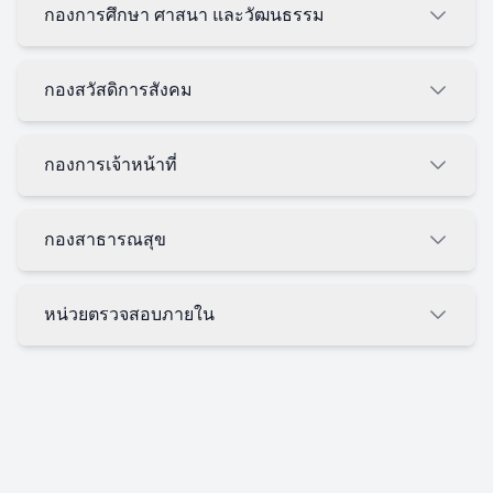
กองการศึกษา ศาสนา และวัฒนธรรม
กองสวัสดิการสังคม
กองการเจ้าหน้าที่
กองสาธารณสุข
หน่วยตรวจสอบภายใน