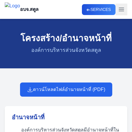
อบจ.สตูล
e-
SERVICES
โครงสร้าง/อำนาจหน้าที่
องค์การบริหารส่วนจังหวัดสตูล
ดาวน์โหลดไฟล์อำนาจหน้าที่ (PDF)
อำนาจหน้าที่
องค์การบริหารส่วนจังหวัดสตูลมีอำนาจหน้าที่ใน