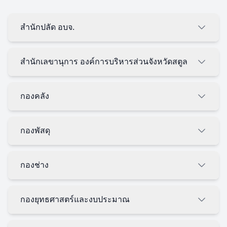
สำนักปลัด อบจ.
สำนักเลขานุการ องค์การบริหารส่วนจังหวัดสตูล
กองคลัง
กองพัสดุ
กองช่าง
กองยุทธศาสตร์และงบประมาณ