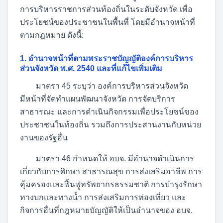
การบริหารราชการส่วนท้องถิ่นในระดับจังหวัด เพื่อ
ประโยชน์ของประชาชนในพื้นที่ โดยมีอำนาจหน้าที่
ตามกฎหมาย ดังนี้:
1. อำนาจหน้าที่ตามพระราชบัญญัติองค์การบริหาร
ส่วนจังหวัด พ.ศ. 2540 และที่แก้ไขเพิ่มเติม
มาตรา 45 ระบุว่า องค์การบริหารส่วนจังหวัด
มีหน้าที่จัดทำแผนพัฒนาจังหวัด การจัดบริการ
สาธารณะ และการดำเนินกิจกรรมเพื่อประโยชน์ของ
ประชาชนในท้องถิ่น รวมถึงการประสานงานกับหน่วย
งานของรัฐอื่น
มาตรา 46 กำหนดให้ อบจ. มีอำนาจดำเนินการ
เกี่ยวกับการศึกษา สาธารณสุข การส่งเสริมอาชีพ การ
คุ้มครองและฟื้นฟูทรัพยากรธรรมชาติ การบำรุงรักษา
ทางบกและทางน้ำ การส่งเสริมการท่องเที่ยว และ
กิจการอื่นที่กฎหมายบัญญัติให้เป็นอำนาจของ อบจ.