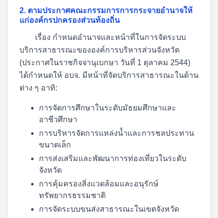
2. ตามประกาศคณะกรรมการการกระจายอำนาจให้
แก่องค์กรปกครองส่วนท้องถิ่น
เรื่อง กำหนดอำนาจและหน้าที่ในการจัดระบบ
บริการสาธารณะขององค์การบริหารส่วนจังหวัด
(ประกาศในราชกิจจานุเบกษา วันที่ 1 ตุลาคม 2544)
ได้กำหนดให้ อบจ. มีหน้าที่จัดบริการสาธารณะในด้าน
ต่าง ๆ อาทิ:
การจัดการศึกษาในระดับมัธยมศึกษาและ
อาชีวศึกษา
การบริหารจัดการแหล่งน้ำและการชลประทาน
ขนาดเล็ก
การส่งเสริมและพัฒนาการท่องเที่ยวในระดับ
จังหวัด
การคุ้มครองสิ่งแวดล้อมและอนุรักษ์
ทรัพยากรธรรมชาติ
การจัดระบบขนส่งสาธารณะในเขตจังหวัด